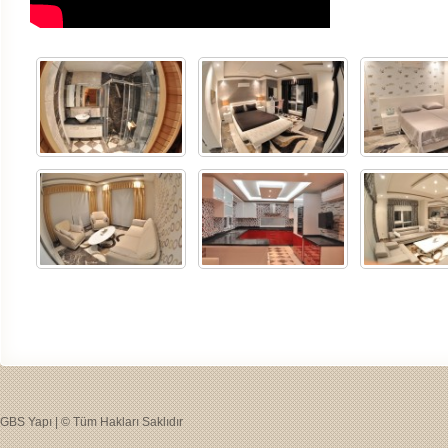
GBS Yapı | © Tüm Hakları Saklıdır